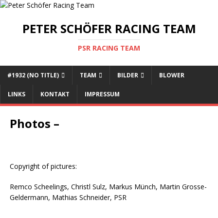
PETER SCHÖFER RACING TEAM
PSR RACING TEAM
#1932 (NO TITLE)
TEAM
BILDER
BLOWER
LINKS
KONTAKT
IMPRESSUM
Photos –
Copyright of pictures:
Remco Scheelings, Christl Sulz, Markus Münch, Martin Grosse-
Geldermann, Mathias Schneider, PSR