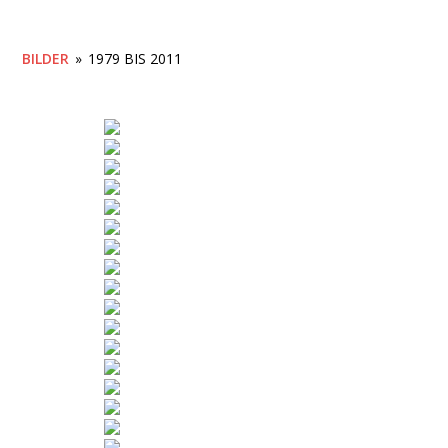
BILDER
»
1979 BIS 2011