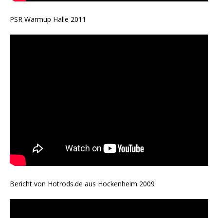
PSR Warmup Halle 2011
Bericht von Hotrods.de aus Hockenheim 2009