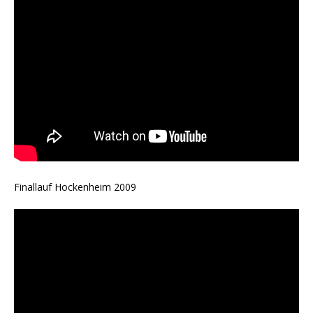
Finallauf Hockenheim 2009