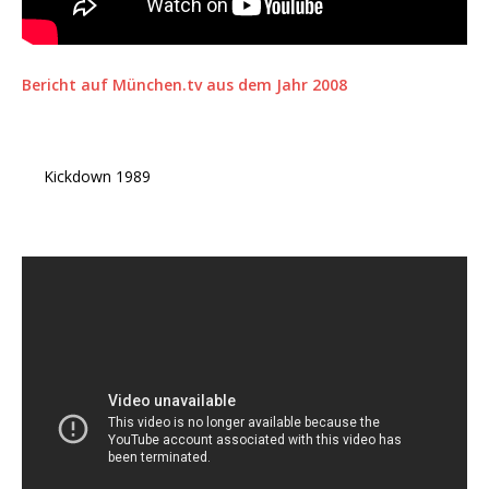
Bericht auf München.tv aus dem Jahr 2008
Kickdown 1989