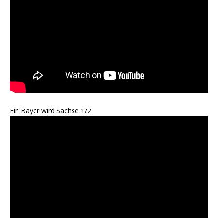
Ein Bayer wird Sachse 1/2