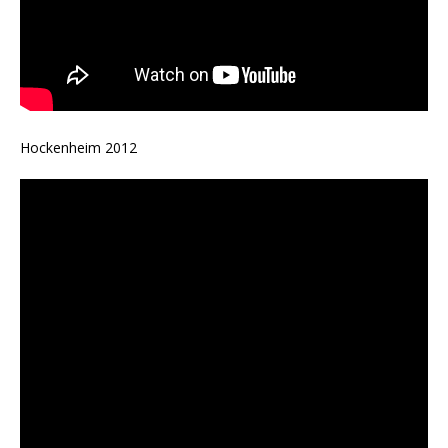
Hockenheim 2012