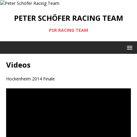
PETER SCHÖFER RACING TEAM
PSR RACING TEAM
Videos
Hockenheim 2014 Finale