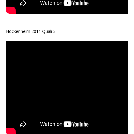
Hockenheim 2011 Quali 3