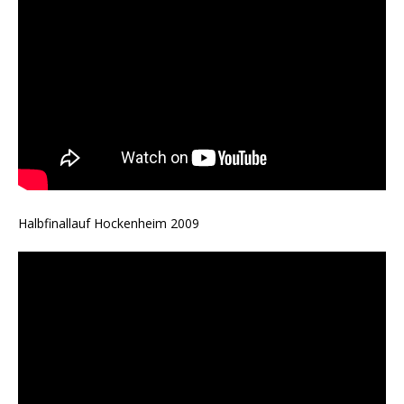
Halbfinallauf Hockenheim 2009