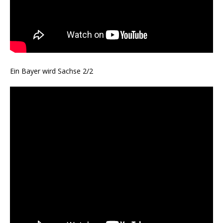
Ein Bayer wird Sachse 2/2