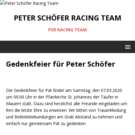
PETER SCHÖFER RACING TEAM
PSR RACING TEAM
Gedenkfeier für Peter Schöfer
Die Gedenkfeier für Pat findet am Samstag, den 07.03.2020
um 09.00 Uhr in der Pfarrkirche St. Johannes der Täufer in
Mauern statt. Dazu sind herzlichst alle Freunde eingeladen um
ihm die letzte Ehre zu erweisen. Wir bitten von Trauerkleidung
und Beileidsbekundungen am Grab Abstand zu nehmen und
einfach nur gemeinsam Pat zu gedenken.