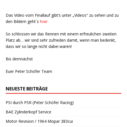
Das Video vom Finallauf gibt’s unter „Videos“ zu sehen und zu
den Bildern geht`s
hier
So schlossen wir das Rennen mit einem erfreulichen zweiten
Platz ab… wir sind sehr zufrieden damit, wenn man bedenkt,
dass wir so lange nicht dabei waren!
Bis demnächst
Euer Peter Schöfer Team
NEUESTE BEITRÄGE
PSI durch PSR (Peter Schöfer Racing)
BAE Zylinderkopf Service
Motor Revision / 1964 Mopar 383cui