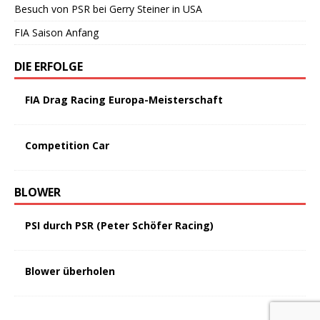
Besuch von PSR bei Gerry Steiner in USA
FIA Saison Anfang
DIE ERFOLGE
FIA Drag Racing Europa-Meisterschaft
Competition Car
BLOWER
PSI durch PSR (Peter Schöfer Racing)
Blower überholen