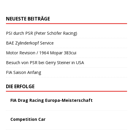
NEUESTE BEITRÄGE
PSI durch PSR (Peter Schöfer Racing)
BAE Zylinderkopf Service
Motor Revision / 1964 Mopar 383cui
Besuch von PSR bei Gerry Steiner in USA
FIA Saison Anfang
DIE ERFOLGE
FIA Drag Racing Europa-Meisterschaft
Competition Car