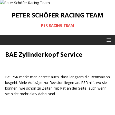
PETER SCHÖFER RACING TEAM
PSR RACING TEAM
BAE Zylinderkopf Service
Bei PSR merkt man derzeit auch, dass langsam die Rennsaison
losgeht. Viele Aufträge zur Revision liegen an. PSR hilft wo sie
können, wie schon zu Zeiten mit Pat an der Seite, auch wenn
sie nicht mehr aktiv dabei sind.