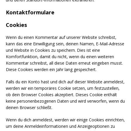
Kontaktformulare
Cookies
Wenn du einen Kommentar auf unserer Website schreibst,
kann das eine Einwilligung sein, deinen Namen, E-Mail-Adresse
und Website in Cookies zu speichern. Dies ist eine
Komfortfunktion, damit du nicht, wenn du einen weiteren
Kommentar schreibst, all diese Daten erneut eingeben musst.
Diese Cookies werden ein Jahr lang gespeichert.
Falls du ein Konto hast und dich auf dieser Website anmeldest,
werden wir ein temporäres Cookie setzen, um festzustellen,
ob dein Browser Cookies akzeptiert. Dieses Cookie enthält
keine personenbezogenen Daten und wird verworfen, wenn du
deinen Browser schließt.
Wenn du dich anmeldest, werden wir einige Cookies einrichten,
um deine Anmeldeinformationen und Anzeigeoptionen zu