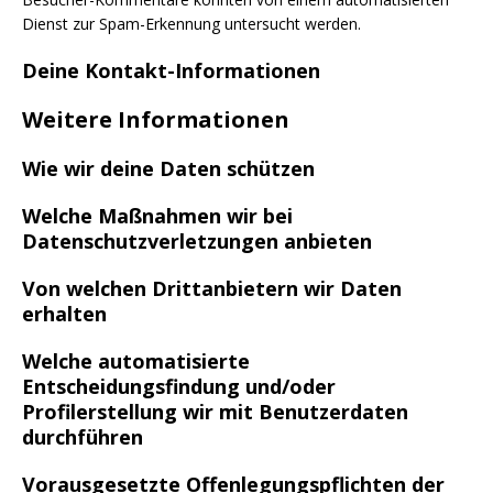
Dienst zur Spam-Erkennung untersucht werden.
Deine Kontakt-Informationen
Weitere Informationen
Wie wir deine Daten schützen
Welche Maßnahmen wir bei
Datenschutzverletzungen anbieten
Von welchen Drittanbietern wir Daten
erhalten
Welche automatisierte
Entscheidungsfindung und/oder
Profilerstellung wir mit Benutzerdaten
durchführen
Vorausgesetzte Offenlegungspflichten der