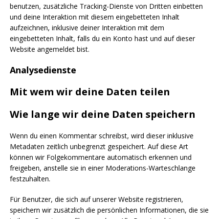
benutzen, zusätzliche Tracking-Dienste von Dritten einbetten
und deine Interaktion mit diesem eingebetteten Inhalt
aufzeichnen, inklusive deiner Interaktion mit dem
eingebetteten Inhalt, falls du ein Konto hast und auf dieser
Website angemeldet bist.
Analysedienste
Mit wem wir deine Daten teilen
Wie lange wir deine Daten speichern
Wenn du einen Kommentar schreibst, wird dieser inklusive
Metadaten zeitlich unbegrenzt gespeichert. Auf diese Art
können wir Folgekommentare automatisch erkennen und
freigeben, anstelle sie in einer Moderations-Warteschlange
festzuhalten.
Für Benutzer, die sich auf unserer Website registrieren,
speichern wir zusätzlich die persönlichen Informationen, die sie