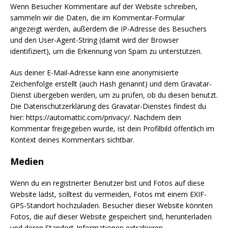
Wenn Besucher Kommentare auf der Website schreiben,
sammeln wir die Daten, die im Kommentar-Formular
angezeigt werden, außerdem die IP-Adresse des Besuchers
und den User-Agent-String (damit wird der Browser
identifiziert), um die Erkennung von Spam zu unterstützen.
Aus deiner E-Mail-Adresse kann eine anonymisierte
Zeichenfolge erstellt (auch Hash genannt) und dem Gravatar-
Dienst übergeben werden, um zu prüfen, ob du diesen benutzt.
Die Datenschutzerklärung des Gravatar-Dienstes findest du
hier: https://automattic.com/privacy/. Nachdem dein
Kommentar freigegeben wurde, ist dein Profilbild öffentlich im
Kontext deines Kommentars sichtbar.
Medien
Wenn du ein registrierter Benutzer bist und Fotos auf diese
Website lädst, solltest du vermeiden, Fotos mit einem EXIF-
GPS-Standort hochzuladen. Besucher dieser Website könnten
Fotos, die auf dieser Website gespeichert sind, herunterladen
und deren Standort-Informationen extrahieren.