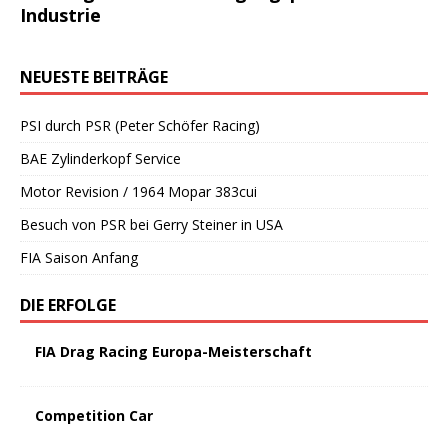
Industrie
NEUESTE BEITRÄGE
PSI durch PSR (Peter Schöfer Racing)
BAE Zylinderkopf Service
Motor Revision / 1964 Mopar 383cui
Besuch von PSR bei Gerry Steiner in USA
FIA Saison Anfang
DIE ERFOLGE
FIA Drag Racing Europa-Meisterschaft
Competition Car