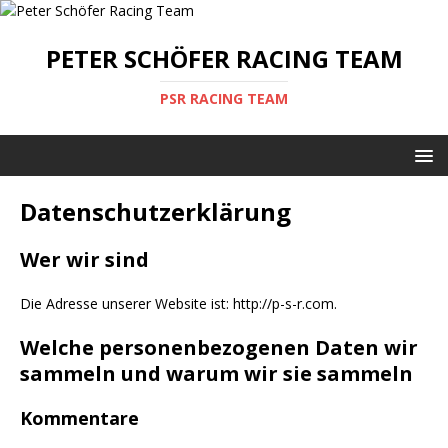
PETER SCHÖFER RACING TEAM
PSR RACING TEAM
Datenschutzerklärung
Wer wir sind
Die Adresse unserer Website ist: http://p-s-r.com.
Welche personenbezogenen Daten wir
sammeln und warum wir sie sammeln
Kommentare