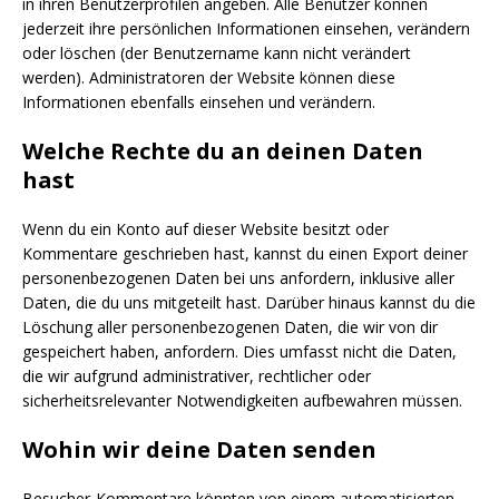
in ihren Benutzerprofilen angeben. Alle Benutzer können
jederzeit ihre persönlichen Informationen einsehen, verändern
oder löschen (der Benutzername kann nicht verändert
werden). Administratoren der Website können diese
Informationen ebenfalls einsehen und verändern.
Welche Rechte du an deinen Daten
hast
Wenn du ein Konto auf dieser Website besitzt oder
Kommentare geschrieben hast, kannst du einen Export deiner
personenbezogenen Daten bei uns anfordern, inklusive aller
Daten, die du uns mitgeteilt hast. Darüber hinaus kannst du die
Löschung aller personenbezogenen Daten, die wir von dir
gespeichert haben, anfordern. Dies umfasst nicht die Daten,
die wir aufgrund administrativer, rechtlicher oder
sicherheitsrelevanter Notwendigkeiten aufbewahren müssen.
Wohin wir deine Daten senden
Besucher-Kommentare könnten von einem automatisierten