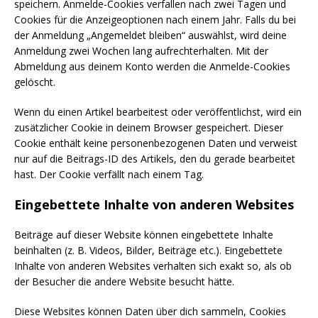
speichern. Anmelde-Cookies verfallen nach zwei Tagen und
Cookies für die Anzeigeoptionen nach einem Jahr. Falls du bei
der Anmeldung „Angemeldet bleiben“ auswählst, wird deine
Anmeldung zwei Wochen lang aufrechterhalten. Mit der
Abmeldung aus deinem Konto werden die Anmelde-Cookies
gelöscht.
Wenn du einen Artikel bearbeitest oder veröffentlichst, wird ein
zusätzlicher Cookie in deinem Browser gespeichert. Dieser
Cookie enthält keine personenbezogenen Daten und verweist
nur auf die Beitrags-ID des Artikels, den du gerade bearbeitet
hast. Der Cookie verfällt nach einem Tag.
Eingebettete Inhalte von anderen Websites
Beiträge auf dieser Website können eingebettete Inhalte
beinhalten (z. B. Videos, Bilder, Beiträge etc.). Eingebettete
Inhalte von anderen Websites verhalten sich exakt so, als ob
der Besucher die andere Website besucht hätte.
Diese Websites können Daten über dich sammeln, Cookies