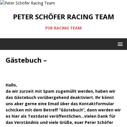
PETER SCHÖFER RACING TEAM
PSR RACING TEAM
Gästebuch –
Hallo,
da wir zurzeit mit Spam zugemüllt werden, haben wir
das Gästebuch vorübergehend deaktiviert. Ihr könnt
uns aber gerne eine Email über das Kontaktformular
schicken mit dem Betreff “Gästebuch”, dann werden wir
es hier als Textdatei veröffentlichen…vielen Dank für
das Verständnis und viele Grüße, euer Peter Schöfer