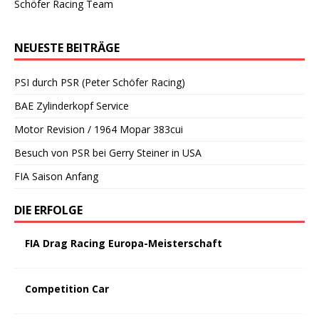
Schöfer Racing Team
NEUESTE BEITRÄGE
PSI durch PSR (Peter Schöfer Racing)
BAE Zylinderkopf Service
Motor Revision / 1964 Mopar 383cui
Besuch von PSR bei Gerry Steiner in USA
FIA Saison Anfang
DIE ERFOLGE
FIA Drag Racing Europa-Meisterschaft
Competition Car