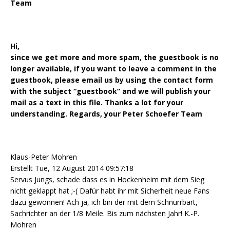
Team
Hi,
since we get more and more spam, the guestbook is no
longer available, if you want to leave a comment in the
guestbook, please email us by using the contact form
with the subject “guestbook” and we will publish your
mail as a text in this file. Thanks a lot for your
understanding. Regards, your Peter Schoefer Team
Klaus-Peter Mohren
Erstellt Tue, 12 August 2014 09:57:18
Servus Jungs, schade dass es in Hockenheim mit dem Sieg
nicht geklappt hat ;-( Dafür habt ihr mit Sicherheit neue Fans
dazu gewonnen! Ach ja, ich bin der mit dem Schnurrbart,
Sachrichter an der 1/8 Meile. Bis zum nächsten Jahr! K.-P.
Mohren