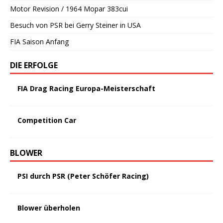
Motor Revision / 1964 Mopar 383cui
Besuch von PSR bei Gerry Steiner in USA
FIA Saison Anfang
DIE ERFOLGE
FIA Drag Racing Europa-Meisterschaft
Competition Car
BLOWER
PSI durch PSR (Peter Schöfer Racing)
Blower überholen