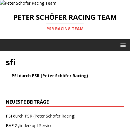
PETER SCHÖFER RACING TEAM
PSR RACING TEAM
sfi
PSI durch PSR (Peter Schöfer Racing)
NEUESTE BEITRÄGE
PSI durch PSR (Peter Schöfer Racing)
BAE Zylinderkopf Service