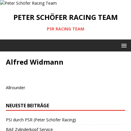
PETER SCHÖFER RACING TEAM
PSR RACING TEAM
Alfred Widmann
Allrounder
NEUESTE BEITRÄGE
PSI durch PSR (Peter Schöfer Racing)
BAE Zylinderkopf Service