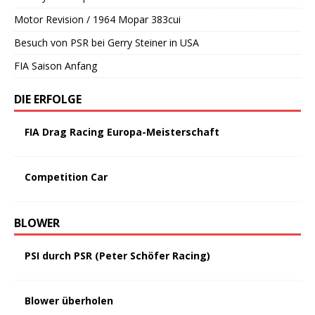
Motor Revision / 1964 Mopar 383cui
Besuch von PSR bei Gerry Steiner in USA
FIA Saison Anfang
DIE ERFOLGE
FIA Drag Racing Europa-Meisterschaft
Competition Car
BLOWER
PSI durch PSR (Peter Schöfer Racing)
Blower überholen