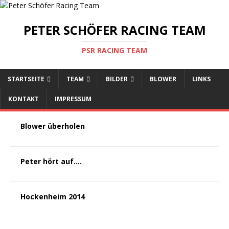
PETER SCHÖFER RACING TEAM
PSR RACING TEAM
STARTSEITE
TEAM
BILDER
BLOWER
LINKS
KONTAKT
IMPRESSUM
Blower überholen
Peter hört auf….
Hockenheim 2014