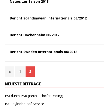
Neues zur Saison 2013
Bericht Scandinavian Internationals 08/2012
Bericht Hockenheim 08/2012
Bericht Sweden Internationals 06/2012
«
1
2
NEUESTE BEITRÄGE
PSI durch PSR (Peter Schöfer Racing)
BAE Zylinderkopf Service