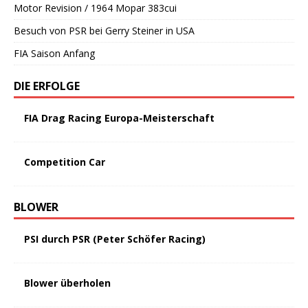
Motor Revision / 1964 Mopar 383cui
Besuch von PSR bei Gerry Steiner in USA
FIA Saison Anfang
DIE ERFOLGE
FIA Drag Racing Europa-Meisterschaft
Competition Car
BLOWER
PSI durch PSR (Peter Schöfer Racing)
Blower überholen