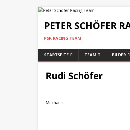
PETER SCHÖFER R
PSR RACING TEAM
STARTSEITE
TEAM
BILDER
Rudi Schöfer
Mechanic