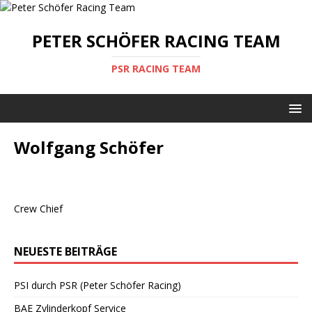
PETER SCHÖFER RACING TEAM
PSR RACING TEAM
Wolfgang Schöfer
Crew Chief
NEUESTE BEITRÄGE
PSI durch PSR (Peter Schöfer Racing)
BAE Zylinderkopf Service