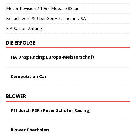
Motor Revision / 1964 Mopar 383cui
Besuch von PSR bei Gerry Steiner in USA
FIA Saison Anfang
DIE ERFOLGE
FIA Drag Racing Europa-Meisterschaft
Competition Car
BLOWER
PSI durch PSR (Peter Schöfer Racing)
Blower überholen